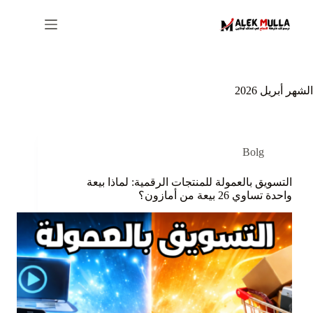
لتجاوز
لى
لمحتوى
الشهر
أبريل 2026
Bolg
التسويق بالعمولة للمنتجات الرقمية: لماذا بيعة
واحدة تساوي 26 بيعة من أمازون؟