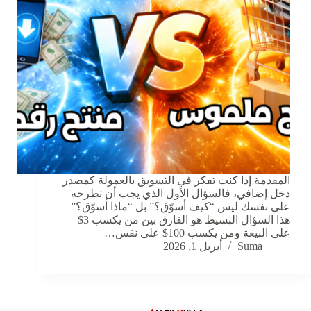
المقدمة إذا كنت تفكر في التسويق بالعمولة كمصدر
دخل إضافي، فالسؤال الأول الذي يجب أن تطرحه
على نفسك ليس “كيف أسوّق؟” بل “ماذا أسوّق؟”
هذا السؤال البسيط هو الفارق بين من يكسب 3$
على البيعة ومن يكسب 100$ على نفس…
Suma
أبريل 1, 2026