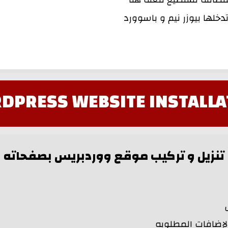
DPRESS WEBSITE INSTALLA
تنزيل و تركيب موقع ووردبريس بصفحاته
لإضافات المطلوبه