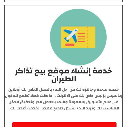
خدمة إنشاء موقع بيع تذاكر
الطيران
خدمة معدة وجاهزة لك من أجل البدء بالعمل الخاص بك أونلاين
وـاسيس بزنيس خاص بك على الانترنت ، اذا كنت فعلا تطمح للدخول
في عالم التسويق بالعمولة والبدء بالعمل الحر وتحقيق الدخل
المناسب لك وتريد البدء بشكل صحيح فهذه الخدمة أعدت لك .