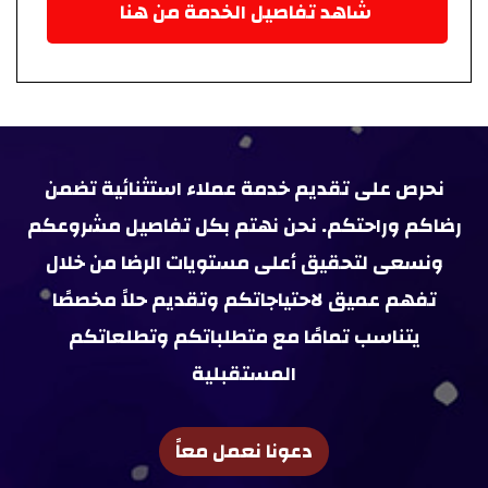
شاهد تفاصيل الخدمة من هنا
نحرص على تقديم خدمة عملاء استثنائية تضمن
رضاكم وراحتكم. نحن نهتم بكل تفاصيل مشروعكم
ونسعى لتحقيق أعلى مستويات الرضا من خلال
تفهم عميق لاحتياجاتكم وتقديم حلاً مخصصًا
يتناسب تمامًا مع متطلباتكم وتطلعاتكم
المستقبلية
دعونا نعمل معاً