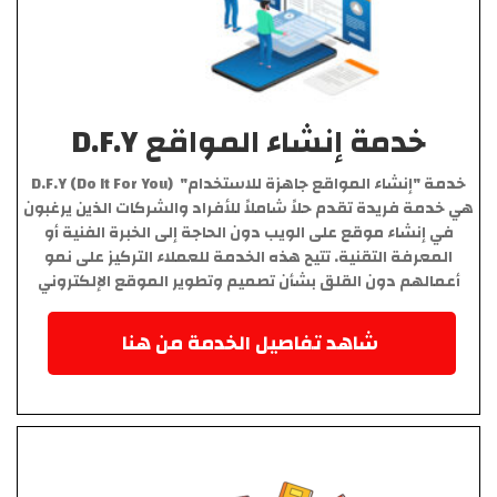
خدمة إنشاء المواقع D.F.Y
خدمة "إنشاء المواقع جاهزة للاستخدام" D.F.Y (Do It For You)
هي خدمة فريدة تقدم حلاً شاملاً للأفراد والشركات الذين يرغبون
في إنشاء موقع على الويب دون الحاجة إلى الخبرة الفنية أو
المعرفة التقنية. تتيح هذه الخدمة للعملاء التركيز على نمو
أعمالهم دون القلق بشأن تصميم وتطوير الموقع الإلكتروني
شاهد تفاصيل الخدمة من هنا