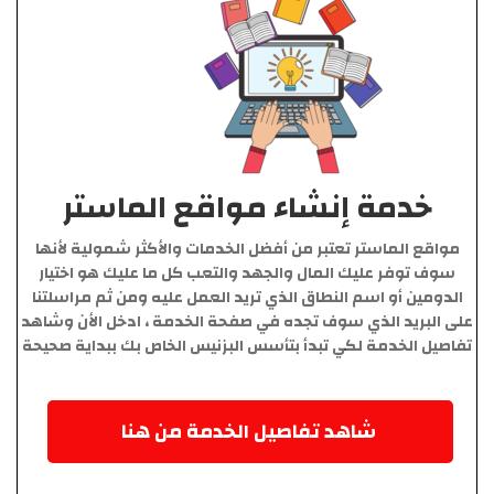
خدمة إنشاء مواقع الماستر
مواقع الماستر تعتبر من أفضل الخدمات والأكثر شمولية لأنها
سوف توفر عليك المال والجهد والتعب كل ما عليك هو اختيار
الدومين أو اسم النطاق الذي تريد العمل عليه ومن ثم مراسلتنا
على البريد الذي سوف تجده في صفحة الخدمة ، ادخل الأن وشاهد
تفاصيل الخدمة لكي تبدأ بتأسس البزنيس الخاص بك ببداية صحيحة
شاهد تفاصيل الخدمة من هنا